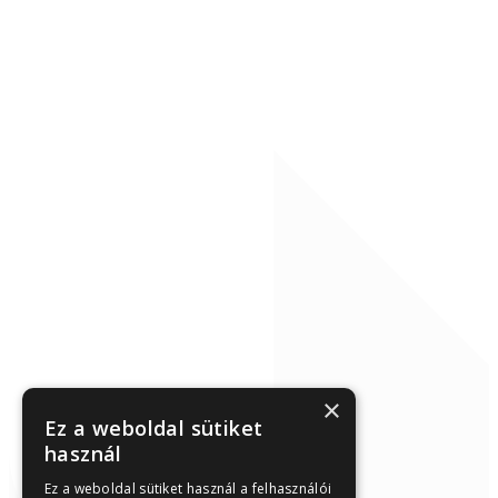
×
Ez a weboldal sütiket
használ
Ez a weboldal sütiket használ a felhasználói