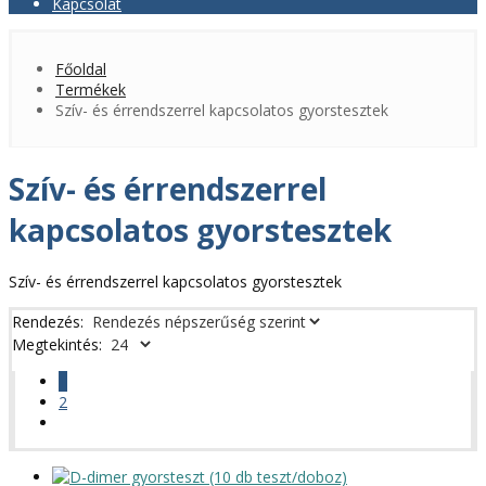
Kapcsolat
Főoldal
Termékek
Szív- és érrendszerrel kapcsolatos gyorstesztek
Szív- és érrendszerrel
kapcsolatos gyorstesztek
Szív- és érrendszerrel kapcsolatos gyorstesztek
Rendezés:
Megtekintés:
1
2