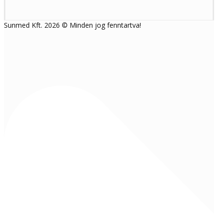
Sunmed Kft. 2026 © Minden jog fenntartva!