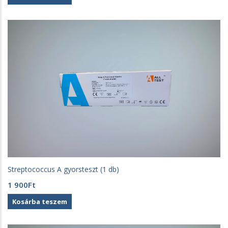
Streptococcus A gyorsteszt (1 db)
1 900
Ft
Kosárba teszem