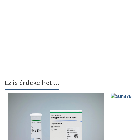
Ez is érdekelheti…