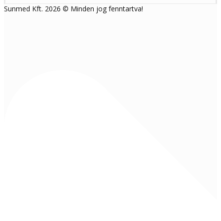
Sunmed Kft. 2026 © Minden jog fenntartva!