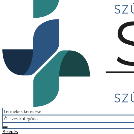
Belépés