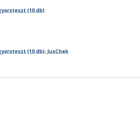
yorsteszt (10 db)
yorsteszt (10 db)- JusChek