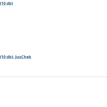
(10 db)
(10 db)- JusChek