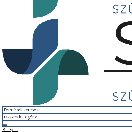
Belépés