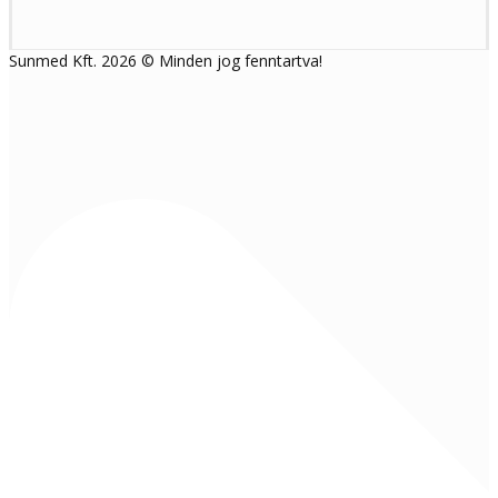
Sunmed Kft. 2026 © Minden jog fenntartva!