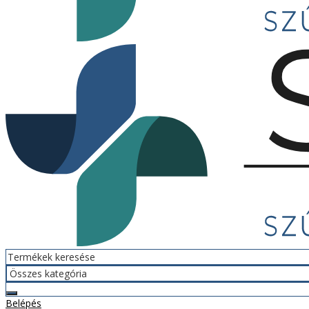
Belépés