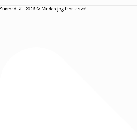
Sunmed Kft. 2026 © Minden jog fenntartva!