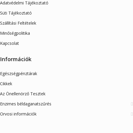
Adatvédelmi Tájékoztató
Süti Tájékoztató
Szállítási Feltételek
Minőségpolitika
Kapcsolat
Információk
Egészségpénztárak
Cikkek
Az Önellenörző Tesztek
Enzimes béldaganatszűrés
Orvosi információk