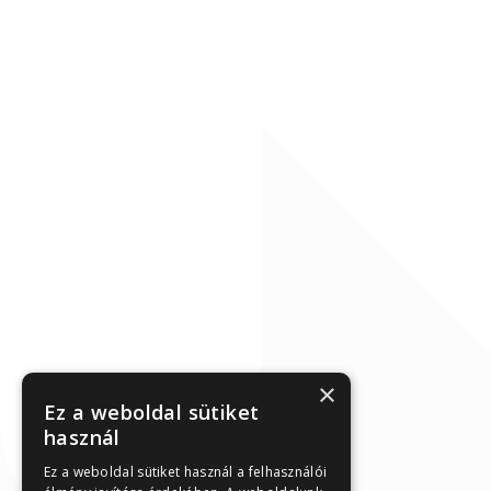
×
Ez a weboldal sütiket
használ
Ez a weboldal sütiket használ a felhasználói