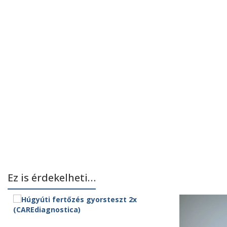
Ez is érdekelheti…