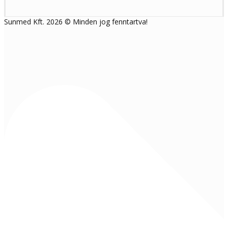
Sunmed Kft. 2026 © Minden jog fenntartva!