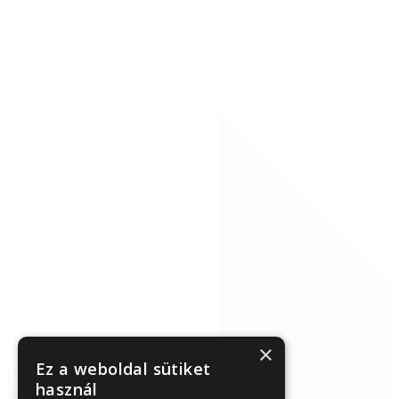
×
Ez a weboldal sütiket
használ