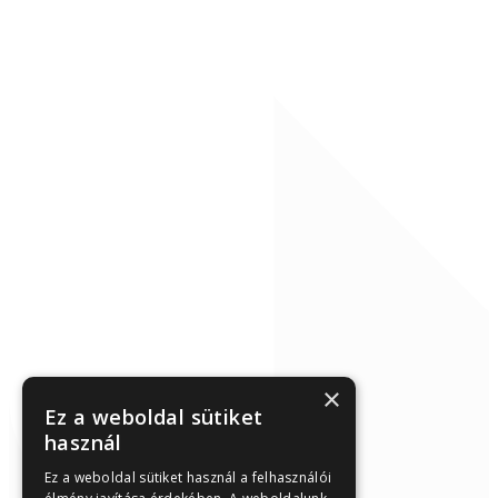
×
Ez a weboldal sütiket
használ
Ez a weboldal sütiket használ a felhasználói