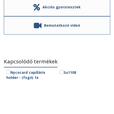
Akciós gyorstesztek
Bemutatkozó videó
Kapcsolódó termékek