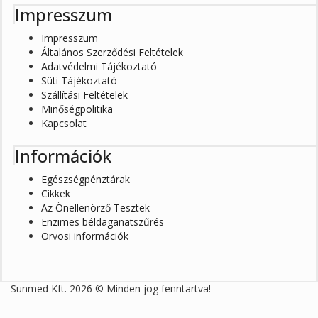
Impresszum
Impresszum
Általános Szerződési Feltételek
Adatvédelmi Tájékoztató
Süti Tájékoztató
Szállítási Feltételek
Minőségpolitika
Kapcsolat
Információk
Egészségpénztárak
Cikkek
Az Önellenörző Tesztek
Enzimes béldaganatszűrés
Orvosi információk
Sunmed Kft. 2026 © Minden jog fenntartva!