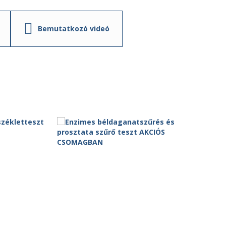
Bemutatkozó videó