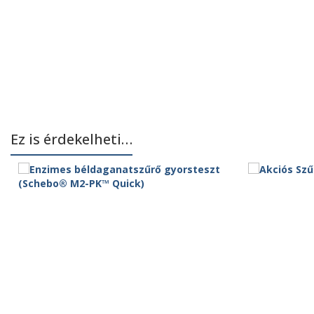
Ez is érdekelheti…