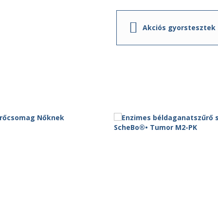
Akciós gyorstesztek