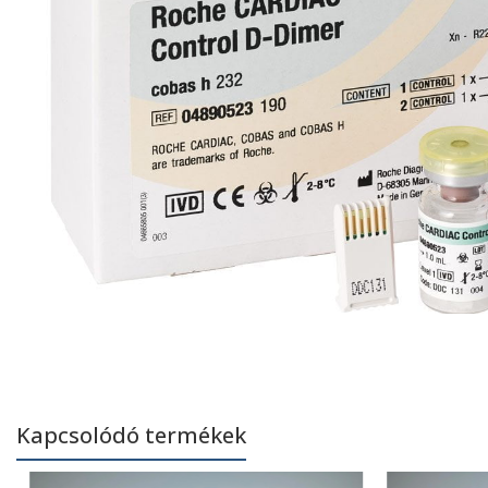
Kapcsolódó termékek