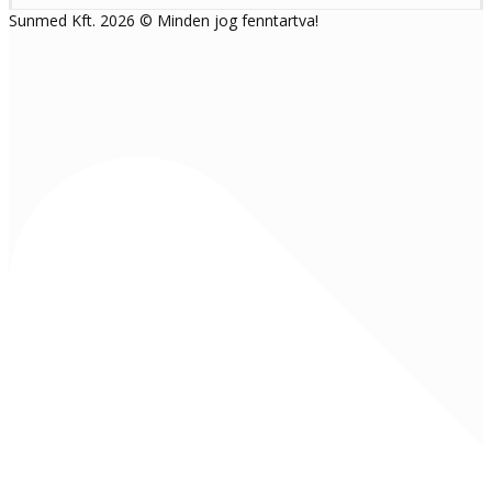
Sunmed Kft. 2026 © Minden jog fenntartva!