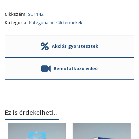
Cikkszám:
SU1142
Kategória:
Kategória nélküli termékek
Akciós gyorstesztek
Bemutatkozó videó
Ez is érdekelheti…