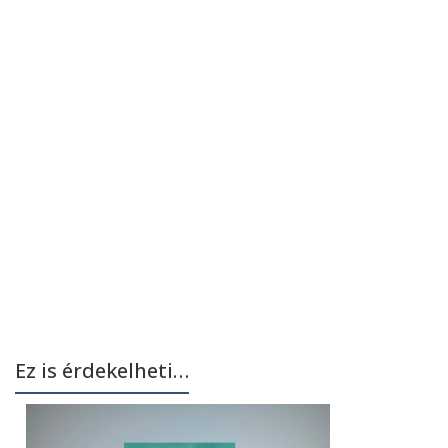
Ez is érdekelheti…