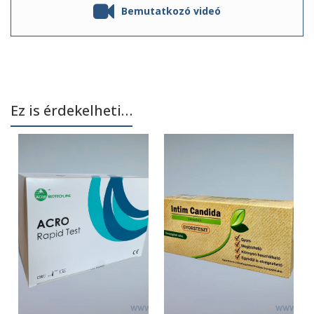
Bemutatkozó videó
Ez is érdekelheti…