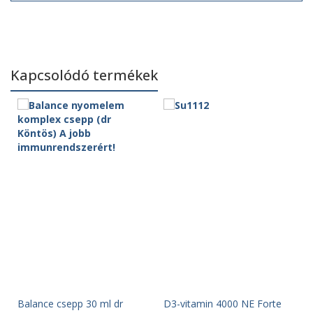
Kapcsolódó termékek
Balance csepp 30 ml dr
D3-vitamin 4000 NE Forte