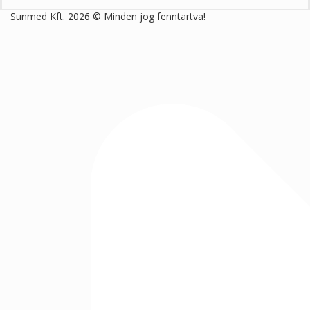
Sunmed Kft. 2026 © Minden jog fenntartva!