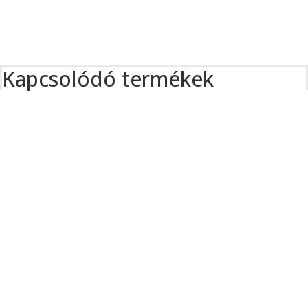
Kapcsolódó termékek