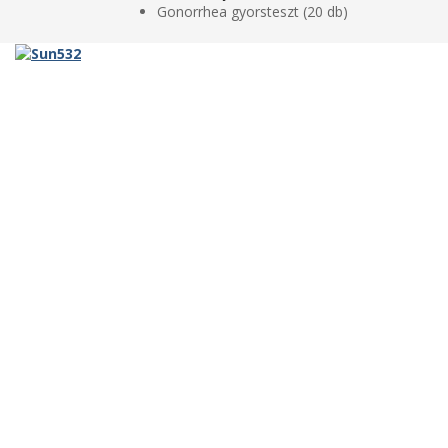
Gonorrhea gyorsteszt (20 db)