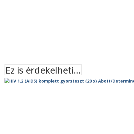
Ez is érdekelheti…