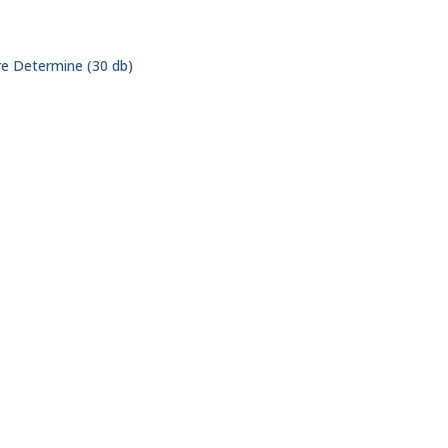
ere Determine (30 db)