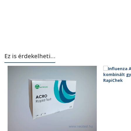
Ez is érdekelheti…