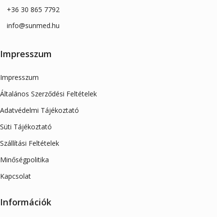
+36 30 865 7792
info@sunmed.hu
Impresszum
Impresszum
Általános Szerződési Feltételek
Adatvédelmi Tájékoztató
Süti Tájékoztató
Szállítási Feltételek
Minőségpolitika
Kapcsolat
Információk