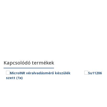
Kapcsolódó termékek