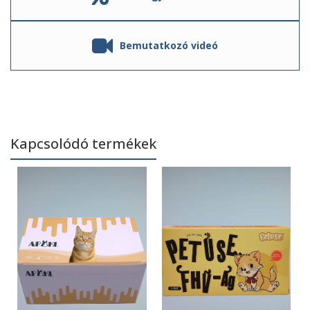
Bemutatkozó videó
Kapcsolódó termékek