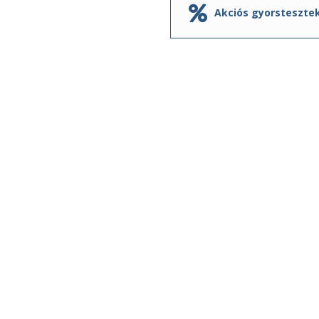
Akciós gyorsteszte