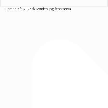
Sunmed Kft. 2026 © Minden jog fenntartva!