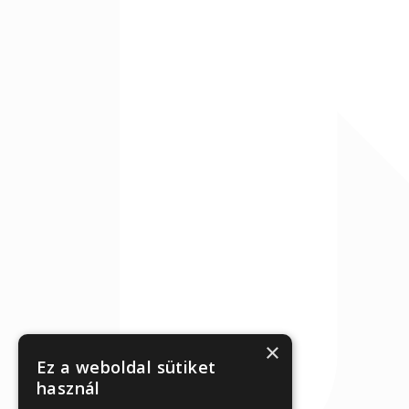
×
Ez a weboldal sütiket
használ