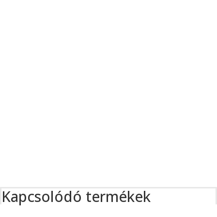
Kapcsolódó termékek